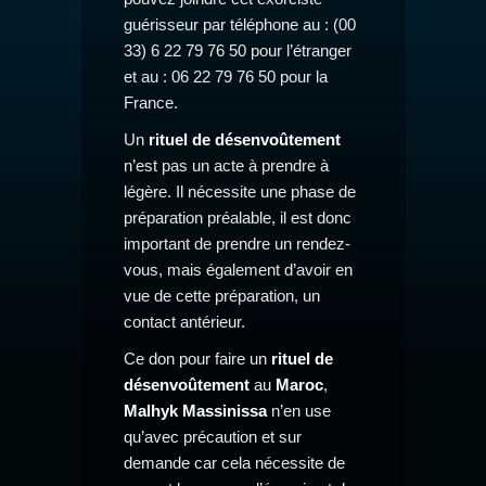
guérisseur par téléphone au : (00
33) 6 22 79 76 50 pour l’étranger
et au : 06 22 79 76 50 pour la
France.
Un
rituel de désenvoûtement
n’est pas un acte à prendre à
légère. Il nécessite une phase de
préparation préalable, il est donc
important de prendre un rendez-
vous, mais également d’avoir en
vue de cette préparation, un
contact antérieur.
Ce don pour faire un
rituel de
désenvoûtement
au
Maroc
,
Malhyk Massinissa
n’en use
qu’avec précaution et sur
demande car cela nécessite de